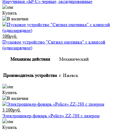
Наручники «БР-С» черные, оксидированные
Купить
500руб.
Пусковое устройство "Сигнал охотника" с клипсой
(однозарядное)
Механизм действия
Механический
Производитель устройства
г. Ижевск
Купить
3 100руб.
Электрошокер-фонарь «Police» ZZ-288 с лазером
Купить