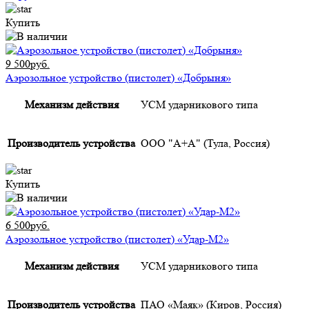
Купить
9 500руб.
Аэрозольное устройство (пистолет) «Добрыня»
Механизм действия
УСМ ударникового типа
Производитель устройства
ООО "А+А" (Тула, Россия)
Купить
6 500руб.
Аэрозольное устройство (пистолет) «Удар-М2»
Механизм действия
УСМ ударникового типа
Производитель устройства
ПАО «Маяк» (Киров, Россия)