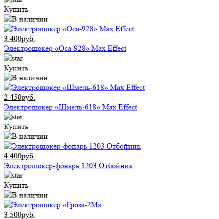
Купить
3 400руб.
Электрошокер «Оса-928» Max Effect
Купить
2 450руб.
Электрошокер «Шмель-618» Max Effect
Купить
4 400руб.
Электрошокер-фонарь 1203 Отбойник
Купить
3 500руб.