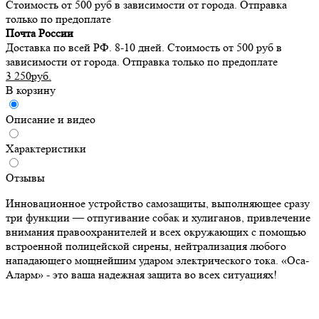
Стоимость от 500 руб в зависимости от города. Отправка
только по предоплате
Почта России
Доставка по всей РФ. 8-10 дней. Стоимость от 500 руб в
зависимости от города. Отправка только по предоплате
3 250руб.
В корзину
Описание и видео
Характеристики
Отзывы
Инновационное устройство самозащиты, выполняющее сразу
три функции — отпугивание собак и хулиганов, привлечение
внимания правоохранителей и всех окружающих с помощью
встроенной полицейской сирены, нейтрализация любого
нападающего мощнейшим ударом электрического тока. «Оса-
Аларм» - это ваша надежная защита во всех ситуациях!