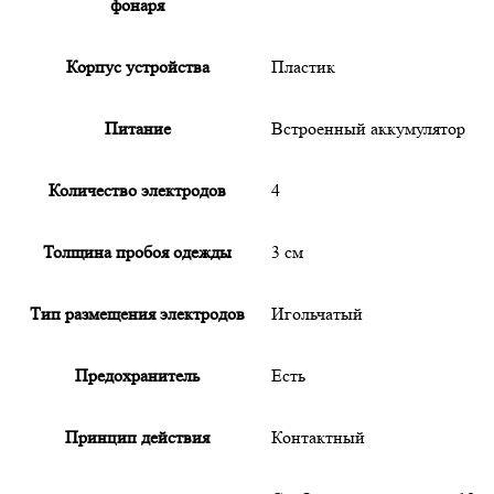
фонаря
Корпус устройства
Пластик
Питание
Встроенный аккумулятор
Количество электродов
4
Толщина пробоя одежды
3 см
Тип размещения электродов
Игольчатый
Предохранитель
Есть
Принцип действия
Контактный