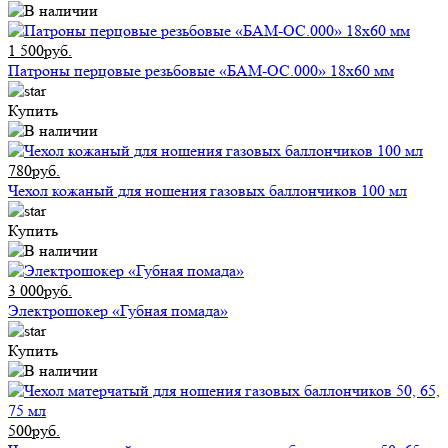
1 500руб.
Патроны перцовые резьбовые «БАМ-ОС.000» 18х60 мм
Купить
780руб.
Чехол кожаный для ношения газовых баллончиков 100 мл
Купить
3 000руб.
Электрошокер «Губная помада»
Купить
500руб.