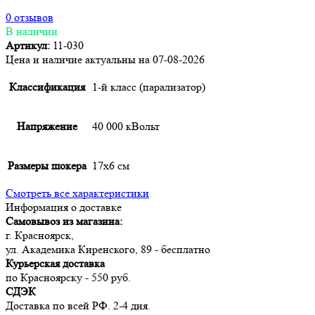
0 отзывов
В наличии
Артикул:
11-030
Цена и наличие актуальны на 07-08-2026
Классификация
1-й класс (парализатор)
Напряжение
40 000 кВольт
Размеры шокера
17х6 см
Смотреть все характеристики
Информация о доставке
Самовывоз из магазина:
г. Красноярск,
ул. Академика Киренского, 89 - бесплатно
Курьерская доставка
по Красноярску - 550 руб.
СДЭК
Доставка по всей РФ. 2-4 дня.