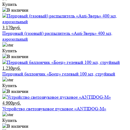
Купить
3 170руб.
Перцовый (газовый) распылитель «Anti-Зверь» 400 мл,
аэрозольный
Купить
1 230руб.
Перцовый баллончик «Боец» гелевый 100 мл, струйный
Купить
4 900руб.
Устройство светозвуковое пусковое «ANTIDOG-M»
Купить