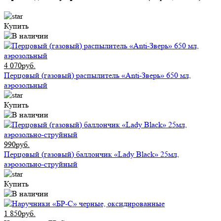
Купить
4 070руб.
Перцовый (газовый) распылитель «Anti-Зверь» 650 мл,
аэрозольный
Купить
990руб.
Перцовый (газовый) баллончик «Lady Black» 25мл,
аэрозольно-струйный
Купить
1 850руб.