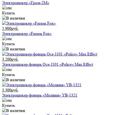
Электрошокер «Гроза-2М»
Купить
5 900руб.
Электрошокер «Faraon Fox»
Купить
3 200руб.
Электрошокер-фонарь Оса-1101 «Police» Max Effect
Купить
3 300руб.
Электрошокер-фонарь «Молния» YB-1321
Купить