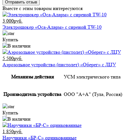
Отправить отзыв
Вместе с этим товаром интересуются
3 000руб.
Электрошокер «Оса-Аларм» с сиреной TW-10
Купить
5 500руб.
Аэрозольное устройство (пистолет) «Оберег» с ЛЦУ
Механизм действия
УСМ электрического типа
Производитель устройства
ООО "А+А" (Тула, Россия)
Купить
1 850руб.
Наручники «БР-С» оцинкованные