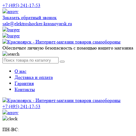
+7 (495) 241-17-53
Заказать обратный звонок
sale@elektroshocker-krasnoyarsk.ru
Обеспечьте личную безопасность с помощью нашего магазина
О нас
Доставка и оплата
Гарантия
Контакты
+7 (495) 241-17-53
ПН-ВС: