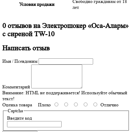
Свободно гражданам от 18
Условия продажи
лет
0 отзывов на
Электрошокер «Оса-Аларм»
с сиреной TW-10
Написать отзыв
Имя / Псевдоним
Комментарий
Внимание:
HTML не поддерживается! Используйте обычный
текст!
Оценка товара
Плохо
Отлично
Captcha
Введите код