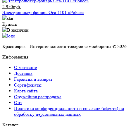
2 950руб.
Электрошокер-фонарь Оса-1101 «Police»
Купить
Красноярск - Интернет-магазин товаров самообороны © 2026
Информация
О магазине
Доставка
Гарантия и возврат
Сертификаты
Карта сайта
Оружейная распродажа
Опт
Политика конфиденциальности и согласие (оферта) на
обработку персональных данных
Каталог