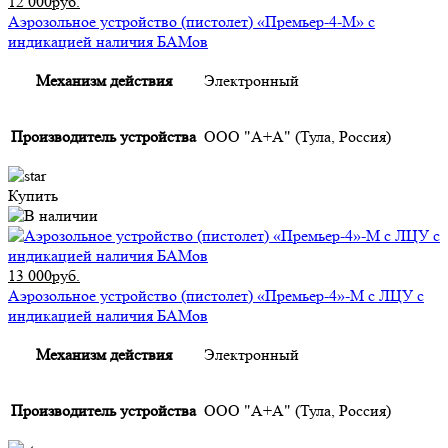
12 000руб.
Аэрозольное устройство (пистолет) «Премьер-4-М» с
индикацией наличия БАМов
Механизм действия
Электронный
Производитель устройства
ООО "А+А" (Тула, Россия)
Купить
13 000руб.
Аэрозольное устройство (пистолет) «Премьер-4»-М с ЛЦУ с
индикацией наличия БАМов
Механизм действия
Электронный
Производитель устройства
ООО "А+А" (Тула, Россия)