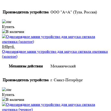
Производитель устройства
ООО "А+А" (Тула, Россия)
Купить
840руб.
Однозарядное мини устройство для запуска сигнала охотника
(золотое)
Механизм действия
Механический
Производитель устройства
г. Санкт-Петербург
Купить