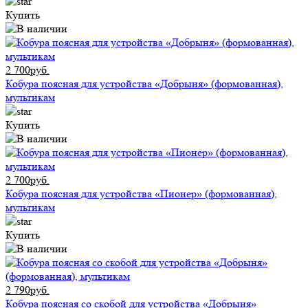
Купить
2 700руб.
Кобура поясная для устройства «Добрыня» (формованная),
мультикам
Купить
2 700руб.
Кобура поясная для устройства «Пионер» (формованная),
мультикам
Купить
2 790руб.
Кобура поясная со скобой для устройства «Добрыня»