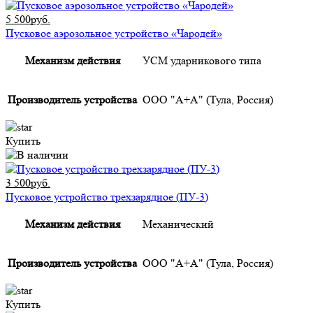
5 500руб.
Пусковое аэрозольное устройство «Чародей»
Механизм действия
УСМ ударникового типа
Производитель устройства
ООО "А+А" (Тула, Россия)
Купить
3 500руб.
Пусковое устройство трехзарядное (ПУ-3)
Механизм действия
Механический
Производитель устройства
ООО "А+А" (Тула, Россия)
Купить