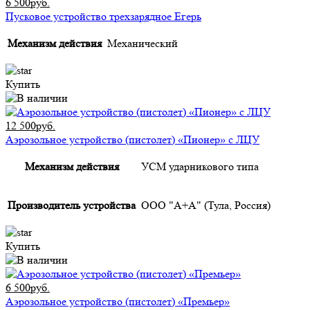
6 500руб.
Пусковое устройство трехзарядное Егерь
Механизм действия
Механический
Купить
12 500руб.
Аэрозольное устройство (пистолет) «Пионер» с ЛЦУ
Механизм действия
УСМ ударникового типа
Производитель устройства
ООО "А+А" (Тула, Россия)
Купить
6 500руб.
Аэрозольное устройство (пистолет) «Премьер»