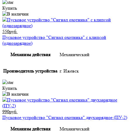
Купить
550руб.
Пусковое устройство "Сигнал охотника" с клипсой
(однозарядное)
Механизм действия
Механический
Производитель устройства
г. Ижевск
Купить
990руб.
Пусковое устройство "Сигнал охотника" двухзарядное (ПУ-2)
Механизм действия
Механический