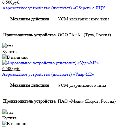
6 500руб.
Аэрозольное устройство (пистолет) «Оберег» с ЛЦУ
Механизм действия
УСМ электрического типа
Производитель устройства
ООО "А+А" (Тула, Россия)
Купить
6 500руб.
Аэрозольное устройство (пистолет) «Удар-М2»
Механизм действия
УСМ ударникового типа
Производитель устройства
ПАО «Маяк» (Киров, Россия)
Купить