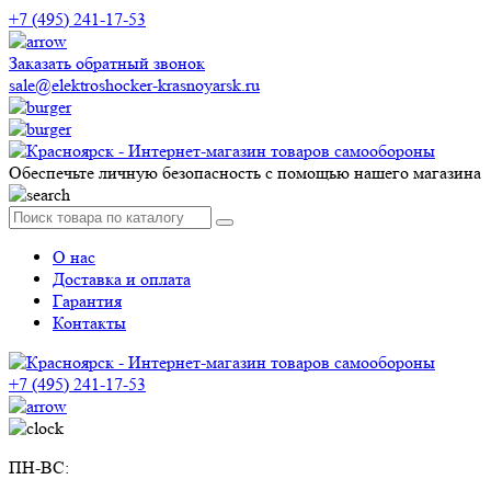
+7 (495) 241-17-53
Заказать обратный звонок
sale@elektroshocker-krasnoyarsk.ru
Обеспечьте личную безопасность с помощью нашего магазина
О нас
Доставка и оплата
Гарантия
Контакты
+7 (495) 241-17-53
ПН-ВС: