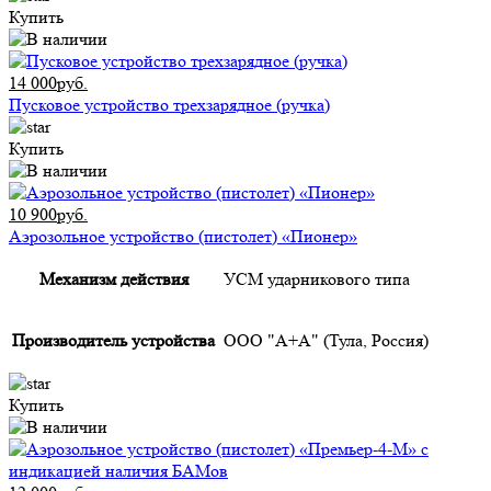
Купить
14 000руб.
Пусковое устройство трехзарядное (ручка)
Купить
10 900руб.
Аэрозольное устройство (пистолет) «Пионер»
Механизм действия
УСМ ударникового типа
Производитель устройства
ООО "А+А" (Тула, Россия)
Купить