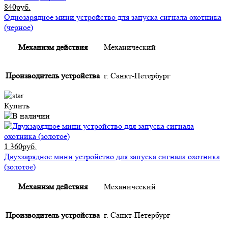
840руб.
Однозарядное мини устройство для запуска сигнала охотника
(черное)
Механизм действия
Механический
Производитель устройства
г. Санкт-Петербург
Купить
1 360руб.
Двухзарядное мини устройство для запуска сигнала охотника
(золотое)
Механизм действия
Механический
Производитель устройства
г. Санкт-Петербург