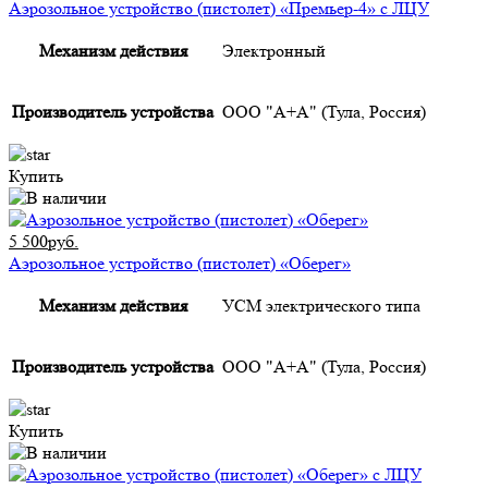
Аэрозольное устройство (пистолет) «Премьер-4» с ЛЦУ
Механизм действия
Электронный
Производитель устройства
ООО "А+А" (Тула, Россия)
Купить
5 500руб.
Аэрозольное устройство (пистолет) «Оберег»
Механизм действия
УСМ электрического типа
Производитель устройства
ООО "А+А" (Тула, Россия)
Купить