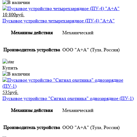
10 800руб.
Пусковое устройство четырехзарядное (ПУ-4) "А+А"
Механизм действия
Механический
Производитель устройства
ООО "А+А" (Тула, Россия)
Купить
535руб.
Пусковое устройство "Сигнал охотника" однозарядное (ПУ-1)
Механизм действия
Механический
Производитель устройства
ООО "А+А" (Тула, Россия)