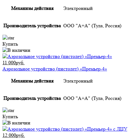
Механизм действия
Электронный
Производитель устройства
ООО "А+А" (Тула, Россия)
Купить
11 000руб.
Аэрозольное устройство (пистолет) «Премьер-4»
Механизм действия
Электронный
Производитель устройства
ООО "А+А" (Тула, Россия)
Купить
12 000руб.