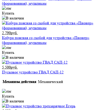
(формованная), мультикам
Купить
2 790руб.
Кобура поясная со скобой для устройства «Пионер»
(формованная), мультикам
Купить
5 500руб.
Пусковое устройство ГВАД САП-12
Механизм действия
Механический
Купить