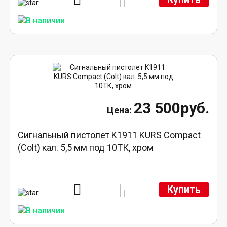
23 500руб.
Сигнальный пистолет K1911 KURS Compact
(Colt) кал. 5,5 мм под 10ТК, хром
Купить