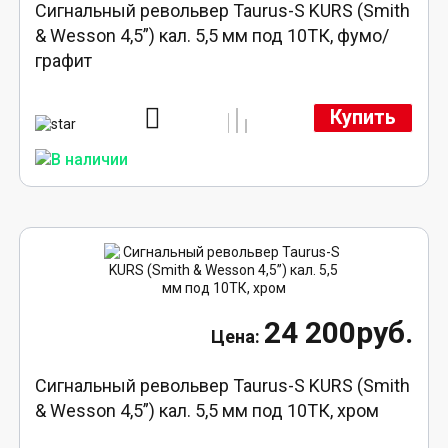
Сигнальный револьвер Taurus-S KURS (Smith
& Wesson 4,5”) кал. 5,5 мм под 10ТК, фумо/
графит
Купить
24 200руб.
Сигнальный револьвер Taurus-S KURS (Smith
& Wesson 4,5”) кал. 5,5 мм под 10ТК, хром