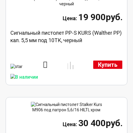
19 900руб.
Сигнальный пистолет PP-S KURS (Walther PP)
кал. 5,5 мм под 10ТК, черный
Купить
30 400руб.