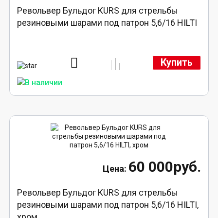
Револьвер Бульдог KURS для стрельбы
резиновыми шарами под патрон 5,6/16 HILTI
Купить
60 000руб.
Револьвер Бульдог KURS для стрельбы
резиновыми шарами под патрон 5,6/16 HILTI,
хром