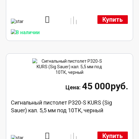
Купить
45 000руб.
Сигнальный пистолет P320-S KURS (Sig
Sauer) кал. 5,5 мм под 10ТК, черный
Купить