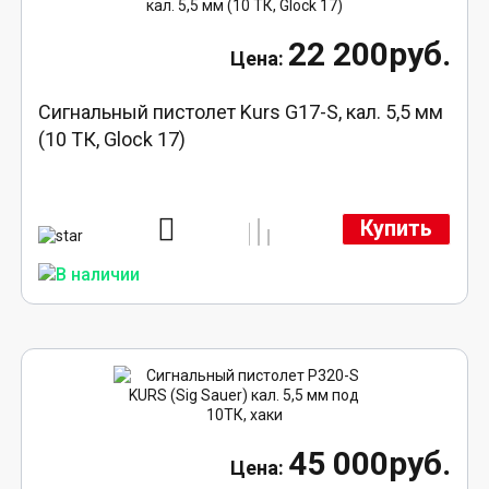
22 200руб.
Сигнальный пистолет Kurs G17-S, кал. 5,5 мм
(10 ТК, Glock 17)
Купить
45 000руб.