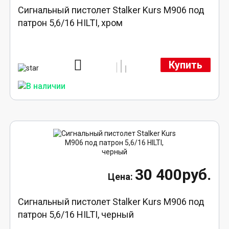
Сигнальный пистолет Stalker Kurs M906 под
патрон 5,6/16 HILTI, хром
Купить
30 400руб.
Сигнальный пистолет Stalker Kurs M906 под
патрон 5,6/16 HILTI, черный