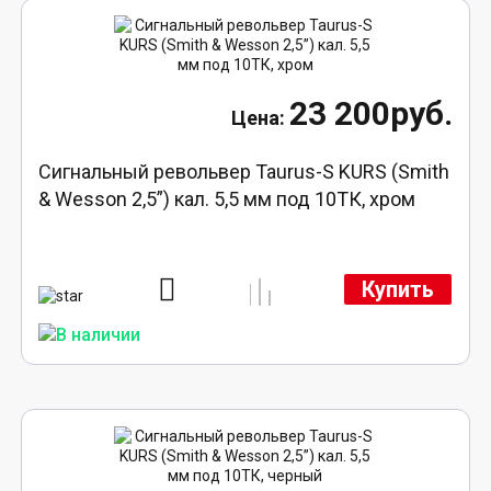
23 200руб.
Сигнальный револьвер Taurus-S KURS (Smith
& Wesson 2,5”) кал. 5,5 мм под 10ТК, хром
Купить