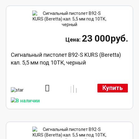
23 000руб.
Сигнальный пистолет B92-S KURS (Beretta)
кал. 5,5 мм под 10ТК, черный
Купить