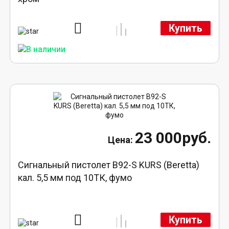
Купить
23 000руб.
Сигнальный пистолет B92-S KURS (Beretta)
кал. 5,5 мм под 10ТК, фумо
Купить