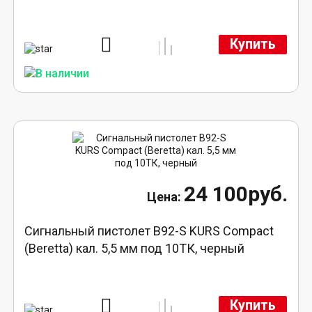
Купить
24 100руб.
Сигнальный пистолет B92-S KURS Compact
(Beretta) кал. 5,5 мм под 10ТК, черный
Купить