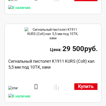
29 500руб.
Сигнальный пистолет K1911 KURS (Colt) кал.
5,5 мм под 10ТК, хаки
Купить