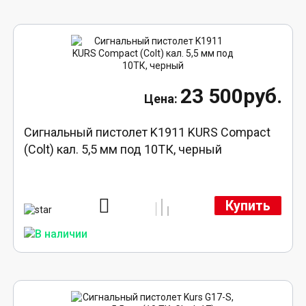
23 500руб.
Сигнальный пистолет K1911 KURS Compact
(Colt) кал. 5,5 мм под 10ТК, черный
Купить