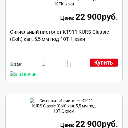
22 900руб.
Сигнальный пистолет K1911 KURS Classic
(Colt) кал. 5,5 мм под 10ТК, хаки
Купить
22 900руб.