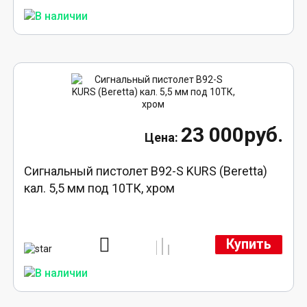
23 000руб.
Сигнальный пистолет B92-S KURS (Beretta)
кал. 5,5 мм под 10ТК, хром
Купить