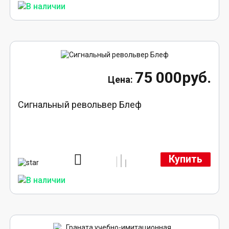
75 000руб.
Сигнальный револьвер Блеф
Купить