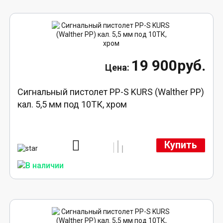
19 900руб.
Сигнальный пистолет PP-S KURS (Walther PP)
кал. 5,5 мм под 10ТК, хром
Купить