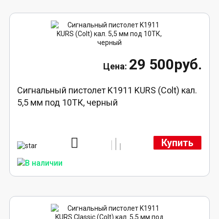
29 500руб.
Сигнальный пистолет K1911 KURS (Colt) кал.
5,5 мм под 10ТК, черный
Купить