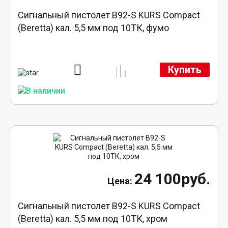
Сигнальный пистолет B92-S KURS Compact
(Beretta) кал. 5,5 мм под 10ТК, фумо
Купить
24 100руб.
Сигнальный пистолет B92-S KURS Compact
(Beretta) кал. 5,5 мм под 10ТК, хром