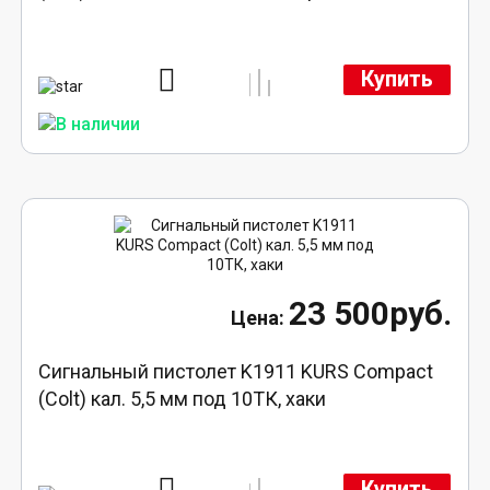
Купить
23 500руб.
Сигнальный пистолет K1911 KURS Compact
(Colt) кал. 5,5 мм под 10ТК, хаки
Купить