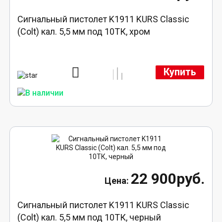
Сигнальный пистолет K1911 KURS Classic
(Colt) кал. 5,5 мм под 10ТК, хром
Купить
22 900руб.
Сигнальный пистолет K1911 KURS Classic
(Colt) кал. 5,5 мм под 10ТК, черный