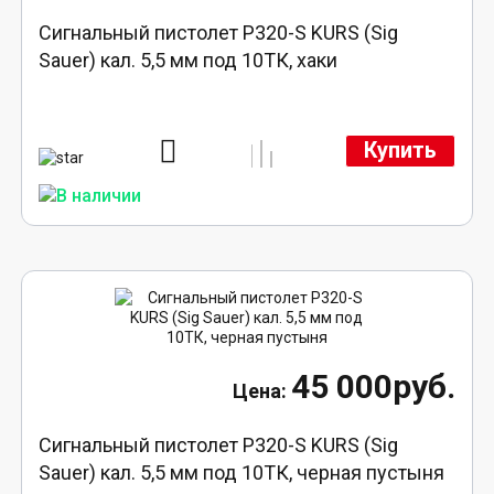
Сигнальный пистолет P320-S KURS (Sig
Sauer) кал. 5,5 мм под 10ТК, хаки
Купить
45 000руб.
Сигнальный пистолет P320-S KURS (Sig
Sauer) кал. 5,5 мм под 10ТК, черная пустыня