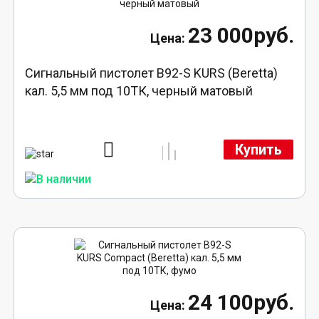
23 000руб.
Сигнальный пистолет B92-S KURS (Beretta)
кал. 5,5 мм под 10ТК, черный матовый
Купить
24 100руб.