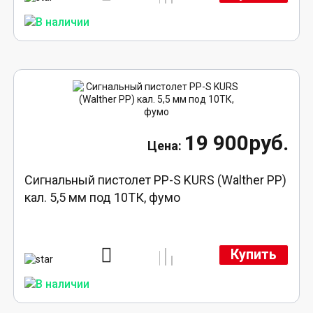
19 900руб.
Сигнальный пистолет PP-S KURS (Walther PP)
кал. 5,5 мм под 10ТК, фумо
Купить