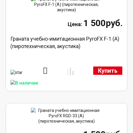
1 500руб.
Граната учебно-имитационная PyroFX F-1 (A)
(пиротехническая, акустика)
Купить