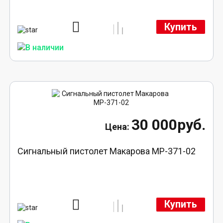
Купить
30 000руб.
Сигнальный пистолет Макарова МР-371-02
Купить