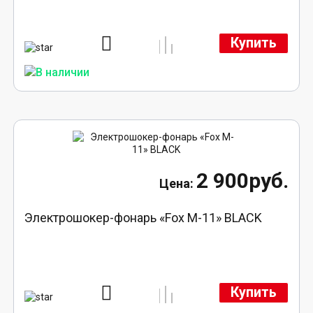
Купить
2 900руб.
Электрошокер-фонарь «Fox M-11» BLACK
Купить