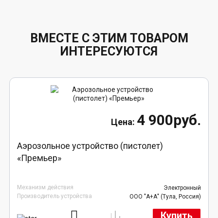
ВМЕСТЕ С ЭТИМ ТОВАРОМ
ИНТЕРЕСУЮТСЯ
4 900руб.
Аэрозольное устройство (пистолет)
«Премьер»
Механизм действия
Электронный
Производитель устройства
ООО "А+А" (Тула, Россия)
Купить