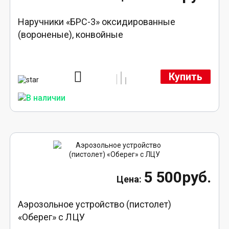
Наручники «БРС-3» оксидированные
(вороненые), конвойные
Купить
5 500руб.
Аэрозольное устройство (пистолет)
«Оберег» с ЛЦУ