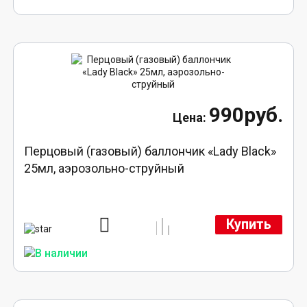
990руб.
Перцовый (газовый) баллончик «Lady Black»
25мл, аэрозольно-струйный
Купить