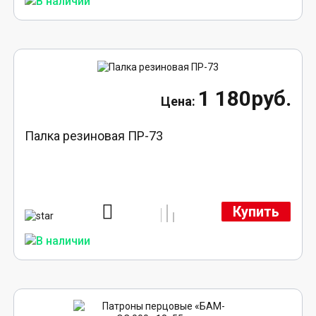
1 180руб.
Палка резиновая ПР-73
Купить