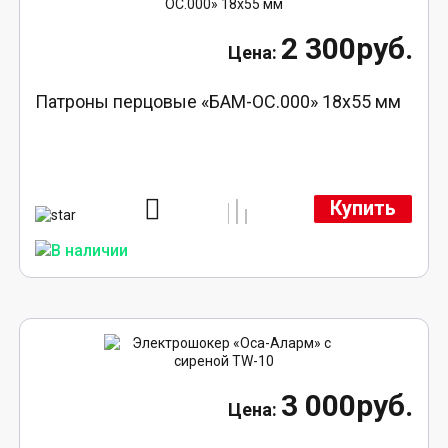
2 300руб.
Патроны перцовые «БАМ-ОС.000» 18х55 мм
Купить
3 000руб.