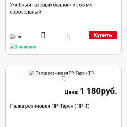
Учебный газовый баллончик 65 мл,
аэрозольный
Купить
1 180руб.
Палка резиновая ПР-Таран (ПР-Т)