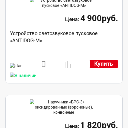
4 900руб.
Устройство светозвуковое пусковое
«ANTIDOG-M»
Купить
1 820руб.