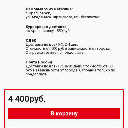
Самовывоз из магазина:
г. Красноярск,
ул. Академика Киренского, 89 - бесплатно
Курьерская доставка
по Красноярску - 550 руб.
СДЭК
Доставка по всей РФ. 2-4 дня.
Стоимость от 500 руб в зависимости от города.
Отправка только по предоплате
Почта России
Доставка по всей РФ. 8-10 дней. Стоимость от 500
руб в зависимости от города. Отправка только по
предоплате
4 400руб.
В корзину