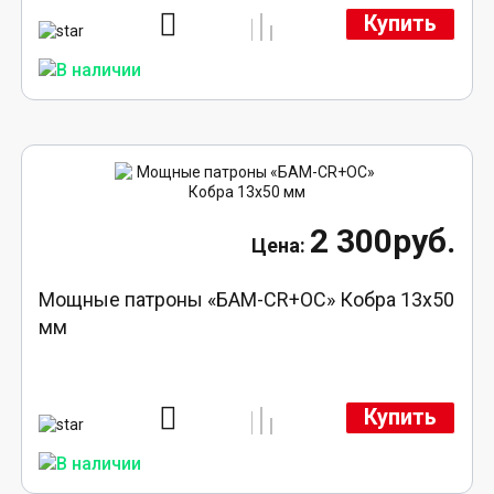
Купить
2 300руб.
Мощные патроны «БАМ-CR+ОС» Кобра 13х50
мм
Купить