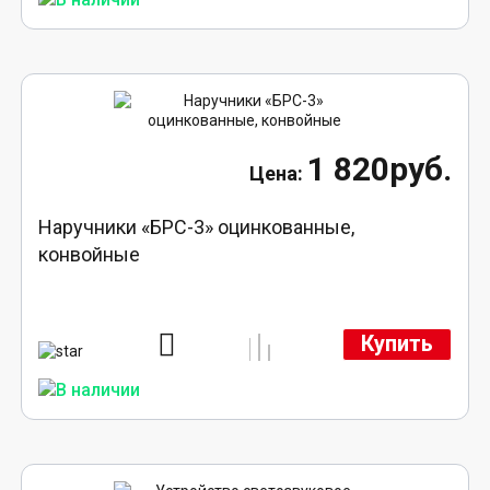
1 820руб.
Наручники «БРС-3» оцинкованные,
конвойные
Купить