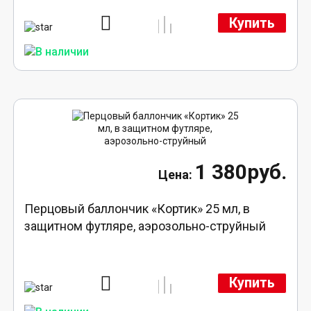
Купить
1 380руб.
Перцовый баллончик «Кортик» 25 мл, в
защитном футляре, аэрозольно-струйный
Купить