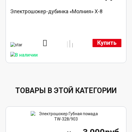
Электрошокер-дубинка «Молния» Х-8
Купить
ТОВАРЫ В ЭТОЙ КАТЕГОРИИ