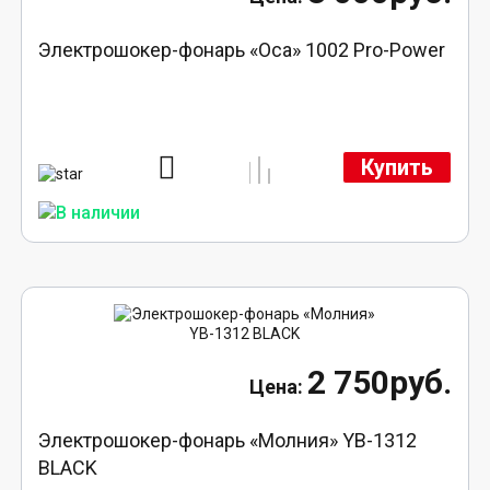
Электрошокер-фонарь «Оса» 1002 Pro-Power
Купить
2 750руб.
Электрошокер-фонарь «Молния» YB-1312
BLACK