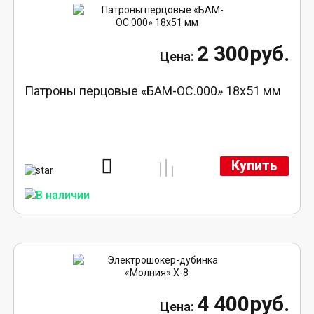
2 300руб.
Патроны перцовые «БАМ-ОС.000» 18х51 мм
Купить
4 400руб.