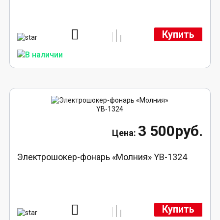
Купить
3 500руб.
Электрошокер-фонарь «Молния» YB-1324
Купить