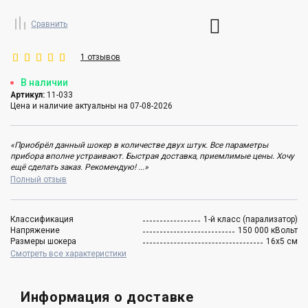
Сравнить
1 отзывов
В наличии
Артикул:
11-033
Цена и наличие актуальны на 07-08-2026
«Приобрёл данный шокер в количестве двух штук. Все параметры
прибора вполне устраивают. Быстрая доставка, приемлимые цены. Хочу
ещё сделать заказ. Рекомендую! ...»
Полный отзыв
Классификация
1-й класс (парализатор)
Напряжение
150 000 кВольт
Размеры шокера
16х5 см
Смотреть все характеристики
Информация о доставке