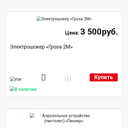
3 500руб.
Электрошокер «Гроза-2М»
Купить