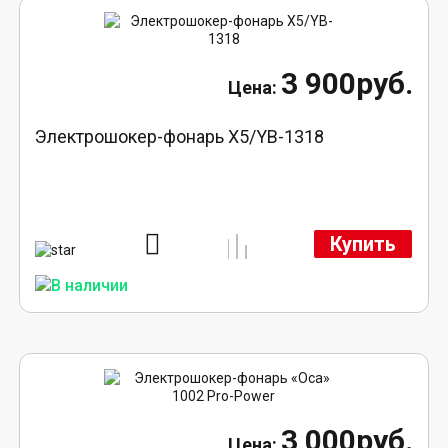
3 900руб.
Электрошокер-фонарь X5/YB-1318
Купить
3 000руб.