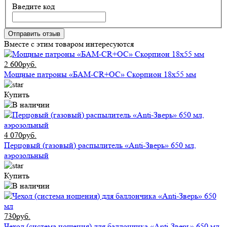
Введите код
Отправить отзыв
Вместе с этим товаром интересуются
2 600руб.
Мощные патроны «БАМ-CR+ОС» Скорпион 18х55 мм
Купить
4 070руб.
Перцовый (газовый) распылитель «Anti-Зверь» 650 мл,
аэрозольный
Купить
730руб.
Чехол (система ношения) для баллончика «Anti-Зверь» 650 мл