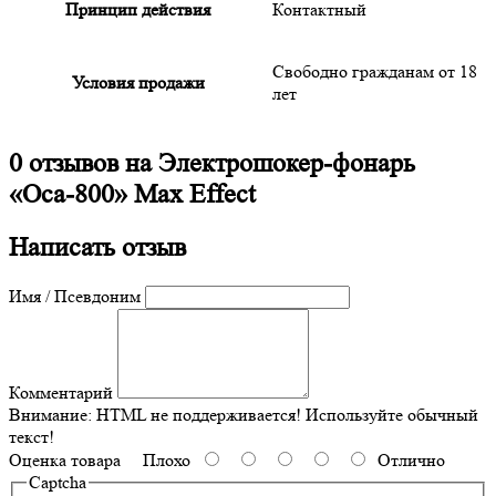
Принцип действия
Контактный
Свободно гражданам от 18
Условия продажи
лет
0 отзывов на
Электрошокер-фонарь
«Оса-800» Max Effect
Написать отзыв
Имя / Псевдоним
Комментарий
Внимание:
HTML не поддерживается! Используйте обычный
текст!
Оценка товара
Плохо
Отлично
Captcha