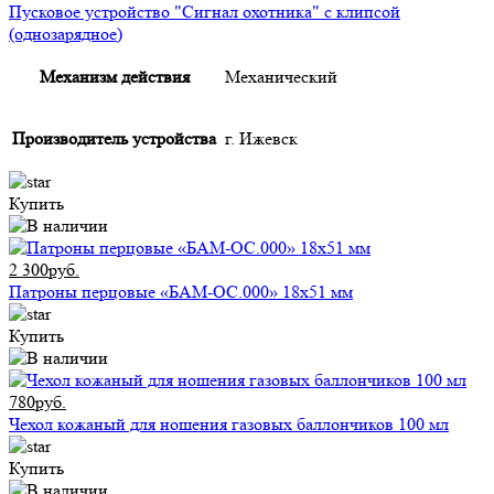
Пусковое устройство "Сигнал охотника" с клипсой
(однозарядное)
Механизм действия
Механический
Производитель устройства
г. Ижевск
Купить
2 300руб.
Патроны перцовые «БАМ-ОС.000» 18х51 мм
Купить
780руб.
Чехол кожаный для ношения газовых баллончиков 100 мл
Купить