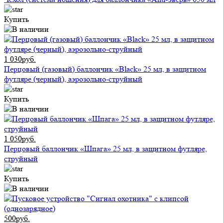
Купить
1 030руб.
Перцовый (газовый) баллончик «Black» 25 мл, в защитном
футляре (черный), аэрозольно-струйный
Купить
1 050руб.
Перцовый баллончик «Шпага» 25 мл, в защитном футляре,
струйный
Купить
500руб.