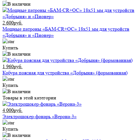
2 600руб.
Мощные патроны «БАМ-CR+ОС» 18х51 мм для устройств
«Добрыня» и «Пионер»
Купить
1 960руб.
Кобура поясная для устройства «Добрыня» (формованная)
Купить
Товары в этой категории
4 000руб.
Электрошокер-фонарь «Верона-3»
Купить