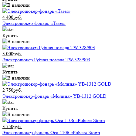
4 400руб.
Электрошокер-фонарь «Taser»
Купить
3 000руб.
Электрошокер Губная помада TW-328/903
Купить
2 750руб.
Электрошокер-фонарь «Молния» YB-1312 GOLD
Купить
3 750руб.
Электрошокер-фонарь Оса-1106 «Police» Storm