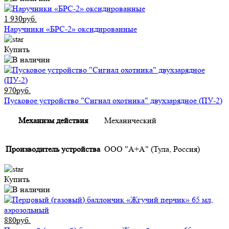
1 930руб.
Наручники «БРС-2» оксидированные
Купить
970руб.
Пусковое устройство "Сигнал охотника" двухзарядное (ПУ-2)
Механизм действия
Механический
Производитель устройства
ООО "А+А" (Тула, Россия)
Купить
880руб.