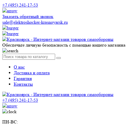
+7 (495) 241-17-53
Заказать обратный звонок
sale@elektroshocker-krasnoyarsk.ru
Обеспечьте личную безопасность с помощью нашего магазина
О нас
Доставка и оплата
Гарантия
Контакты
+7 (495) 241-17-53
ПН-ВС: