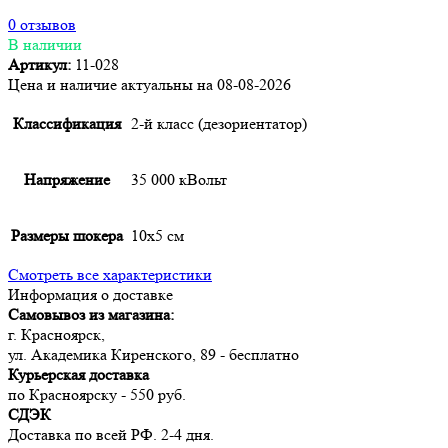
0 отзывов
В наличии
Артикул:
11-028
Цена и наличие актуальны на 08-08-2026
Классификация
2-й класс (дезориентатор)
Напряжение
35 000 кВольт
Размеры шокера
10х5 см
Смотреть все характеристики
Информация о доставке
Самовывоз из магазина:
г. Красноярск,
ул. Академика Киренского, 89 - бесплатно
Курьерская доставка
по Красноярску - 550 руб.
СДЭК
Доставка по всей РФ. 2-4 дня.