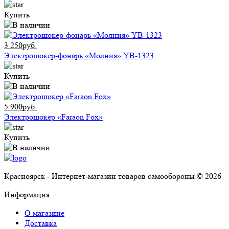
Купить
3 250руб.
Электрошокер-фонарь «Молния» YB-1323
Купить
5 900руб.
Электрошокер «Faraon Fox»
Купить
Красноярск - Интернет-магазин товаров самообороны © 2026
Информация
О магазине
Доставка