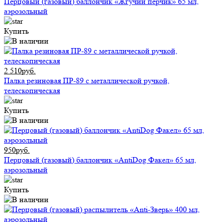
Перцовый (газовый) баллончик «Жгучий перчик» 65 мл,
аэрозольный
Купить
2 510руб.
Палка резиновая ПР-89 с металлической ручкой,
телескопическая
Купить
950руб.
Перцовый (газовый) баллончик «AntiDog Факел» 65 мл,
аэрозольный
Купить