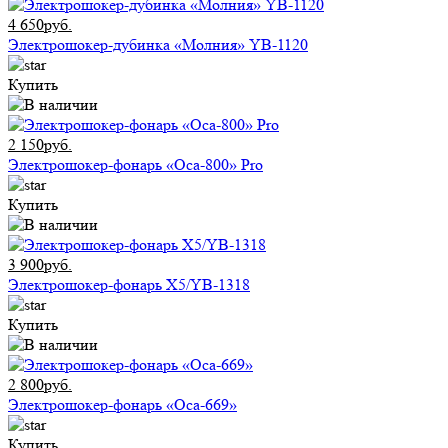
4 650руб.
Электрошокер-дубинка «Молния» YB-1120
Купить
2 150руб.
Электрошокер-фонарь «Оса-800» Pro
Купить
3 900руб.
Электрошокер-фонарь X5/YB-1318
Купить
2 800руб.
Электрошокер-фонарь «Оса-669»
Купить